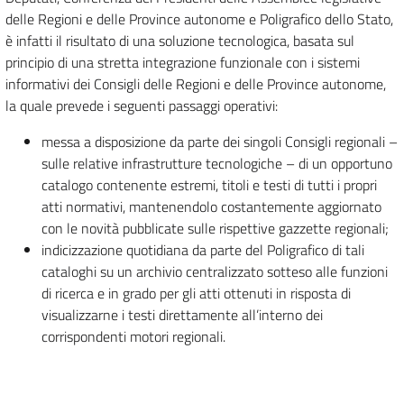
delle Regioni e delle Province autonome e Poligrafico dello Stato,
è infatti il risultato di una soluzione tecnologica, basata sul
principio di una stretta integrazione funzionale con i sistemi
informativi dei Consigli delle Regioni e delle Province autonome,
la quale prevede i seguenti passaggi operativi:
messa a disposizione da parte dei singoli Consigli regionali –
sulle relative infrastrutture tecnologiche – di un opportuno
catalogo contenente estremi, titoli e testi di tutti i propri
atti normativi, mantenendolo costantemente aggiornato
con le novità pubblicate sulle rispettive gazzette regionali;
indicizzazione quotidiana da parte del Poligrafico di tali
cataloghi su un archivio centralizzato sotteso alle funzioni
di ricerca e in grado per gli atti ottenuti in risposta di
visualizzarne i testi direttamente all’interno dei
corrispondenti motori regionali.