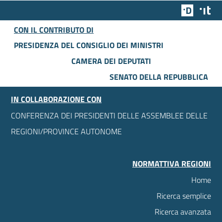
Team Dig
Des
CON IL CONTRIBUTO DI
PRESIDENZA DEL CONSIGLIO DEI MINISTRI
CAMERA DEI DEPUTATI
SENATO DELLA REPUBBLICA
IN COLLABORAZIONE CON
CONFERENZA DEI PRESIDENTI DELLE ASSEMBLEE DELLE
REGIONI/PROVINCE AUTONOME
NORMATTIVA REGIONI
Home
Ricerca semplice
Ricerca avanzata