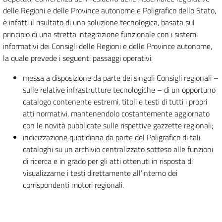
delle Regioni e delle Province autonome e Poligrafico dello Stato,
è infatti il risultato di una soluzione tecnologica, basata sul
principio di una stretta integrazione funzionale con i sistemi
informativi dei Consigli delle Regioni e delle Province autonome,
la quale prevede i seguenti passaggi operativi:
messa a disposizione da parte dei singoli Consigli regionali –
sulle relative infrastrutture tecnologiche – di un opportuno
catalogo contenente estremi, titoli e testi di tutti i propri
atti normativi, mantenendolo costantemente aggiornato
con le novità pubblicate sulle rispettive gazzette regionali;
indicizzazione quotidiana da parte del Poligrafico di tali
cataloghi su un archivio centralizzato sotteso alle funzioni
di ricerca e in grado per gli atti ottenuti in risposta di
visualizzarne i testi direttamente all’interno dei
corrispondenti motori regionali.