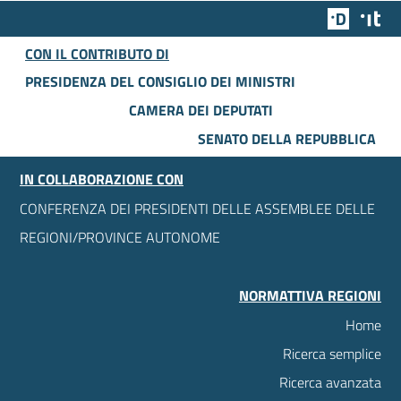
Team Dig
Des
CON IL CONTRIBUTO DI
PRESIDENZA DEL CONSIGLIO DEI MINISTRI
CAMERA DEI DEPUTATI
SENATO DELLA REPUBBLICA
IN COLLABORAZIONE CON
CONFERENZA DEI PRESIDENTI DELLE ASSEMBLEE DELLE
REGIONI/PROVINCE AUTONOME
NORMATTIVA REGIONI
Home
Ricerca semplice
Ricerca avanzata