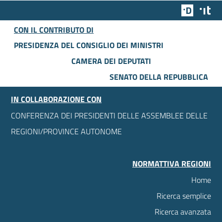
Team Dig
Des
CON IL CONTRIBUTO DI
PRESIDENZA DEL CONSIGLIO DEI MINISTRI
CAMERA DEI DEPUTATI
SENATO DELLA REPUBBLICA
IN COLLABORAZIONE CON
CONFERENZA DEI PRESIDENTI DELLE ASSEMBLEE DELLE
REGIONI/PROVINCE AUTONOME
NORMATTIVA REGIONI
Home
Ricerca semplice
Ricerca avanzata