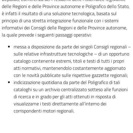
delle Regioni e delle Province autonome e Poligrafico dello Stato,
è infatti il risultato di una soluzione tecnologica, basata sul
principio di una stretta integrazione funzionale con i sistemi
informativi dei Consigli delle Regioni e delle Province autonome,
la quale prevede i seguenti passaggi operativi:
messa a disposizione da parte dei singoli Consigli regionali –
sulle relative infrastrutture tecnologiche – di un opportuno
catalogo contenente estremi, titoli e testi di tutti i propri
atti normativi, mantenendolo costantemente aggiornato
con le novità pubblicate sulle rispettive gazzette regionali;
indicizzazione quotidiana da parte del Poligrafico di tali
cataloghi su un archivio centralizzato sotteso alle funzioni
di ricerca e in grado per gli atti ottenuti in risposta di
visualizzarne i testi direttamente all’interno dei
corrispondenti motori regionali.