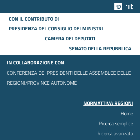
Team Dig
Des
CON IL CONTRIBUTO DI
PRESIDENZA DEL CONSIGLIO DEI MINISTRI
CAMERA DEI DEPUTATI
SENATO DELLA REPUBBLICA
IN COLLABORAZIONE CON
CONFERENZA DEI PRESIDENTI DELLE ASSEMBLEE DELLE
REGIONI/PROVINCE AUTONOME
NORMATTIVA REGIONI
Home
Ricerca semplice
Ricerca avanzata