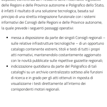
delle Regioni e delle Province autonome e Poligrafico dello Stato,
è infatti il risultato di una soluzione tecnologica, basata sul
principio di una stretta integrazione funzionale con i sistemi
informativi dei Consigli delle Regioni e delle Province autonome,
la quale prevede i seguenti passaggi operativi:
messa a disposizione da parte dei singoli Consigli regionali –
sulle relative infrastrutture tecnologiche – di un opportuno
catalogo contenente estremi, titoli e testi di tutti i propri
atti normativi, mantenendolo costantemente aggiornato
con le novità pubblicate sulle rispettive gazzette regionali;
indicizzazione quotidiana da parte del Poligrafico di tali
cataloghi su un archivio centralizzato sotteso alle funzioni
di ricerca e in grado per gli atti ottenuti in risposta di
visualizzarne i testi direttamente all’interno dei
corrispondenti motori regionali.