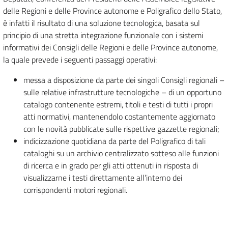
delle Regioni e delle Province autonome e Poligrafico dello Stato,
è infatti il risultato di una soluzione tecnologica, basata sul
principio di una stretta integrazione funzionale con i sistemi
informativi dei Consigli delle Regioni e delle Province autonome,
la quale prevede i seguenti passaggi operativi:
messa a disposizione da parte dei singoli Consigli regionali –
sulle relative infrastrutture tecnologiche – di un opportuno
catalogo contenente estremi, titoli e testi di tutti i propri
atti normativi, mantenendolo costantemente aggiornato
con le novità pubblicate sulle rispettive gazzette regionali;
indicizzazione quotidiana da parte del Poligrafico di tali
cataloghi su un archivio centralizzato sotteso alle funzioni
di ricerca e in grado per gli atti ottenuti in risposta di
visualizzarne i testi direttamente all’interno dei
corrispondenti motori regionali.