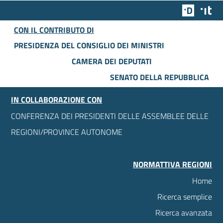
Team Dig
Des
CON IL CONTRIBUTO DI
PRESIDENZA DEL CONSIGLIO DEI MINISTRI
CAMERA DEI DEPUTATI
SENATO DELLA REPUBBLICA
IN COLLABORAZIONE CON
CONFERENZA DEI PRESIDENTI DELLE ASSEMBLEE DELLE
REGIONI/PROVINCE AUTONOME
NORMATTIVA REGIONI
Home
Ricerca semplice
Ricerca avanzata