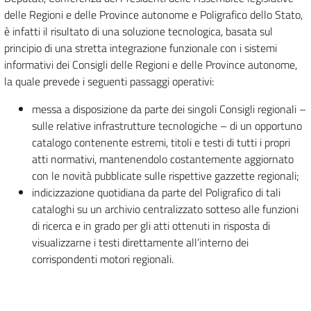
delle Regioni e delle Province autonome e Poligrafico dello Stato,
è infatti il risultato di una soluzione tecnologica, basata sul
principio di una stretta integrazione funzionale con i sistemi
informativi dei Consigli delle Regioni e delle Province autonome,
la quale prevede i seguenti passaggi operativi:
messa a disposizione da parte dei singoli Consigli regionali –
sulle relative infrastrutture tecnologiche – di un opportuno
catalogo contenente estremi, titoli e testi di tutti i propri
atti normativi, mantenendolo costantemente aggiornato
con le novità pubblicate sulle rispettive gazzette regionali;
indicizzazione quotidiana da parte del Poligrafico di tali
cataloghi su un archivio centralizzato sotteso alle funzioni
di ricerca e in grado per gli atti ottenuti in risposta di
visualizzarne i testi direttamente all’interno dei
corrispondenti motori regionali.