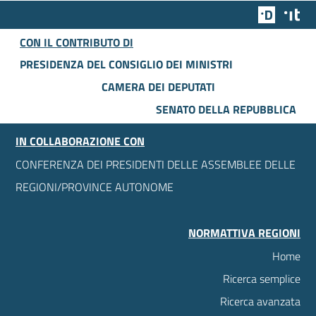
Team Dig
Des
CON IL CONTRIBUTO DI
PRESIDENZA DEL CONSIGLIO DEI MINISTRI
CAMERA DEI DEPUTATI
SENATO DELLA REPUBBLICA
IN COLLABORAZIONE CON
CONFERENZA DEI PRESIDENTI DELLE ASSEMBLEE DELLE
REGIONI/PROVINCE AUTONOME
NORMATTIVA REGIONI
Home
Ricerca semplice
Ricerca avanzata