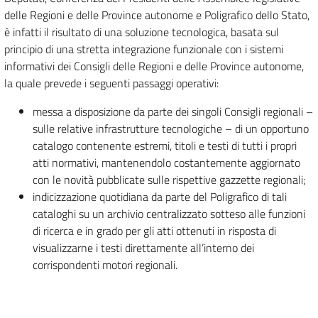
delle Regioni e delle Province autonome e Poligrafico dello Stato,
è infatti il risultato di una soluzione tecnologica, basata sul
principio di una stretta integrazione funzionale con i sistemi
informativi dei Consigli delle Regioni e delle Province autonome,
la quale prevede i seguenti passaggi operativi:
messa a disposizione da parte dei singoli Consigli regionali –
sulle relative infrastrutture tecnologiche – di un opportuno
catalogo contenente estremi, titoli e testi di tutti i propri
atti normativi, mantenendolo costantemente aggiornato
con le novità pubblicate sulle rispettive gazzette regionali;
indicizzazione quotidiana da parte del Poligrafico di tali
cataloghi su un archivio centralizzato sotteso alle funzioni
di ricerca e in grado per gli atti ottenuti in risposta di
visualizzarne i testi direttamente all’interno dei
corrispondenti motori regionali.