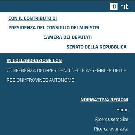
Team Dig
Des
CON IL CONTRIBUTO DI
PRESIDENZA DEL CONSIGLIO DEI MINISTRI
CAMERA DEI DEPUTATI
SENATO DELLA REPUBBLICA
IN COLLABORAZIONE CON
CONFERENZA DEI PRESIDENTI DELLE ASSEMBLEE DELLE
REGIONI/PROVINCE AUTONOME
NORMATTIVA REGIONI
Home
Ricerca semplice
Ricerca avanzata