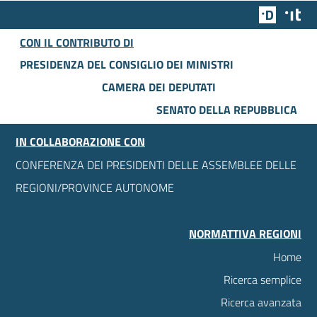
Team Dig
Des
CON IL CONTRIBUTO DI
PRESIDENZA DEL CONSIGLIO DEI MINISTRI
CAMERA DEI DEPUTATI
SENATO DELLA REPUBBLICA
IN COLLABORAZIONE CON
CONFERENZA DEI PRESIDENTI DELLE ASSEMBLEE DELLE
REGIONI/PROVINCE AUTONOME
NORMATTIVA REGIONI
Home
Ricerca semplice
Ricerca avanzata