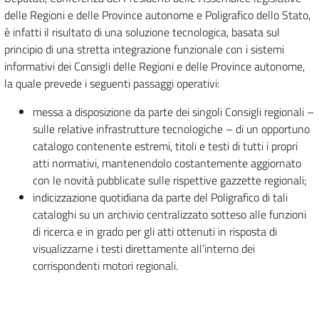
delle Regioni e delle Province autonome e Poligrafico dello Stato,
è infatti il risultato di una soluzione tecnologica, basata sul
principio di una stretta integrazione funzionale con i sistemi
informativi dei Consigli delle Regioni e delle Province autonome,
la quale prevede i seguenti passaggi operativi:
messa a disposizione da parte dei singoli Consigli regionali –
sulle relative infrastrutture tecnologiche – di un opportuno
catalogo contenente estremi, titoli e testi di tutti i propri
atti normativi, mantenendolo costantemente aggiornato
con le novità pubblicate sulle rispettive gazzette regionali;
indicizzazione quotidiana da parte del Poligrafico di tali
cataloghi su un archivio centralizzato sotteso alle funzioni
di ricerca e in grado per gli atti ottenuti in risposta di
visualizzarne i testi direttamente all’interno dei
corrispondenti motori regionali.