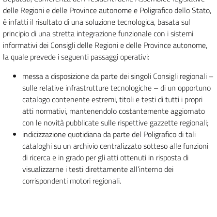
delle Regioni e delle Province autonome e Poligrafico dello Stato,
è infatti il risultato di una soluzione tecnologica, basata sul
principio di una stretta integrazione funzionale con i sistemi
informativi dei Consigli delle Regioni e delle Province autonome,
la quale prevede i seguenti passaggi operativi:
messa a disposizione da parte dei singoli Consigli regionali –
sulle relative infrastrutture tecnologiche – di un opportuno
catalogo contenente estremi, titoli e testi di tutti i propri
atti normativi, mantenendolo costantemente aggiornato
con le novità pubblicate sulle rispettive gazzette regionali;
indicizzazione quotidiana da parte del Poligrafico di tali
cataloghi su un archivio centralizzato sotteso alle funzioni
di ricerca e in grado per gli atti ottenuti in risposta di
visualizzarne i testi direttamente all’interno dei
corrispondenti motori regionali.