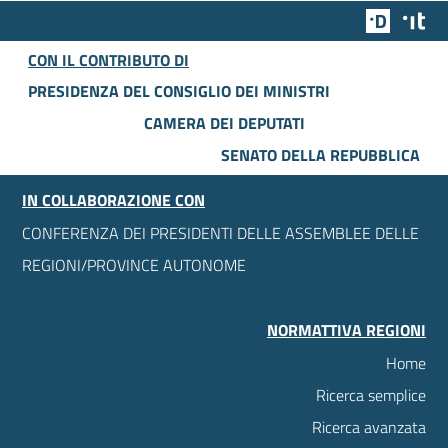
Team Dig
Des
CON IL CONTRIBUTO DI
PRESIDENZA DEL CONSIGLIO DEI MINISTRI
CAMERA DEI DEPUTATI
SENATO DELLA REPUBBLICA
IN COLLABORAZIONE CON
CONFERENZA DEI PRESIDENTI DELLE ASSEMBLEE DELLE
REGIONI/PROVINCE AUTONOME
NORMATTIVA REGIONI
Home
Ricerca semplice
Ricerca avanzata