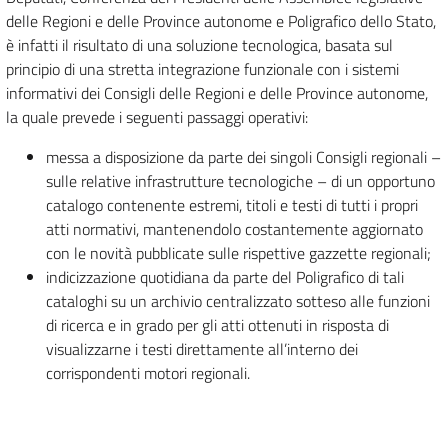
delle Regioni e delle Province autonome e Poligrafico dello Stato,
è infatti il risultato di una soluzione tecnologica, basata sul
principio di una stretta integrazione funzionale con i sistemi
informativi dei Consigli delle Regioni e delle Province autonome,
la quale prevede i seguenti passaggi operativi:
messa a disposizione da parte dei singoli Consigli regionali –
sulle relative infrastrutture tecnologiche – di un opportuno
catalogo contenente estremi, titoli e testi di tutti i propri
atti normativi, mantenendolo costantemente aggiornato
con le novità pubblicate sulle rispettive gazzette regionali;
indicizzazione quotidiana da parte del Poligrafico di tali
cataloghi su un archivio centralizzato sotteso alle funzioni
di ricerca e in grado per gli atti ottenuti in risposta di
visualizzarne i testi direttamente all’interno dei
corrispondenti motori regionali.