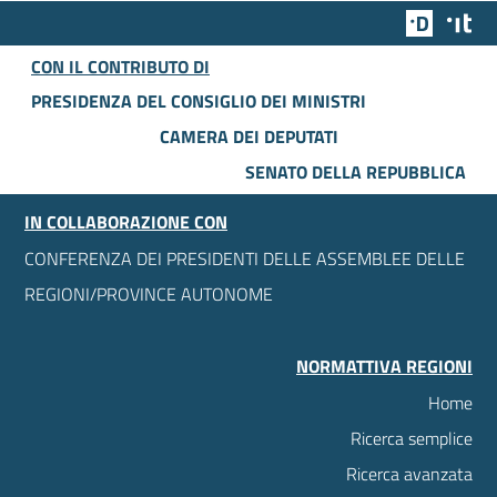
Team Dig
Des
CON IL CONTRIBUTO DI
PRESIDENZA DEL CONSIGLIO DEI MINISTRI
CAMERA DEI DEPUTATI
SENATO DELLA REPUBBLICA
IN COLLABORAZIONE CON
CONFERENZA DEI PRESIDENTI DELLE ASSEMBLEE DELLE
REGIONI/PROVINCE AUTONOME
NORMATTIVA REGIONI
Home
Ricerca semplice
Ricerca avanzata