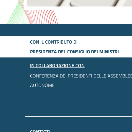
CON IL CONTRIBUTO DI
PRESIDENZA DEL CONSIGLIO DEI MINISTRI
IN COLLABORAZIONE CON
CONFERENZA DEI PRESIDENTI DELLE ASSEMBLEE
AUTONOME
CONTATTI