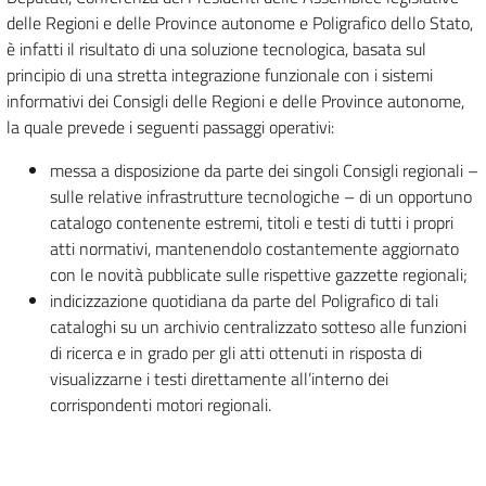
delle Regioni e delle Province autonome e Poligrafico dello Stato,
è infatti il risultato di una soluzione tecnologica, basata sul
principio di una stretta integrazione funzionale con i sistemi
informativi dei Consigli delle Regioni e delle Province autonome,
la quale prevede i seguenti passaggi operativi:
messa a disposizione da parte dei singoli Consigli regionali –
sulle relative infrastrutture tecnologiche – di un opportuno
catalogo contenente estremi, titoli e testi di tutti i propri
atti normativi, mantenendolo costantemente aggiornato
con le novità pubblicate sulle rispettive gazzette regionali;
indicizzazione quotidiana da parte del Poligrafico di tali
cataloghi su un archivio centralizzato sotteso alle funzioni
di ricerca e in grado per gli atti ottenuti in risposta di
visualizzarne i testi direttamente all’interno dei
corrispondenti motori regionali.