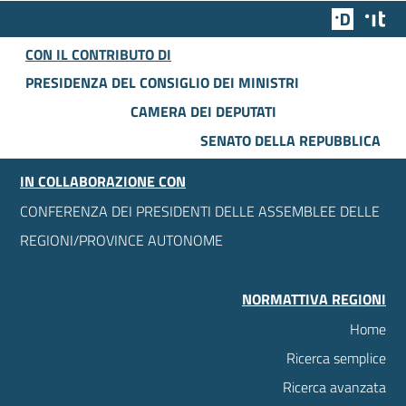
Team Dig
Des
CON IL CONTRIBUTO DI
PRESIDENZA DEL CONSIGLIO DEI MINISTRI
CAMERA DEI DEPUTATI
SENATO DELLA REPUBBLICA
IN COLLABORAZIONE CON
CONFERENZA DEI PRESIDENTI DELLE ASSEMBLEE DELLE
REGIONI/PROVINCE AUTONOME
NORMATTIVA REGIONI
Home
Ricerca semplice
Ricerca avanzata