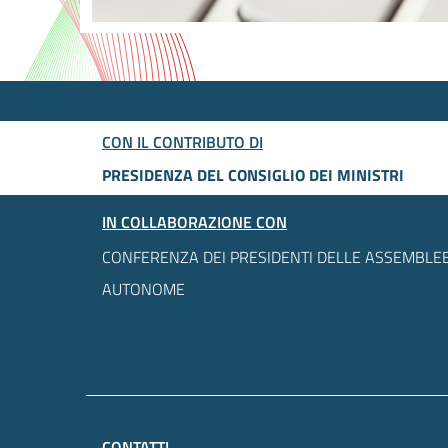
CON IL CONTRIBUTO DI
PRESIDENZA DEL CONSIGLIO DEI MINISTRI
IN COLLABORAZIONE CON
CONFERENZA DEI PRESIDENTI DELLE ASSEMBLEE
AUTONOME
CONTATTI