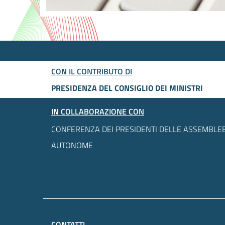
CON IL CONTRIBUTO DI
PRESIDENZA DEL CONSIGLIO DEI MINISTRI
IN COLLABORAZIONE CON
CONFERENZA DEI PRESIDENTI DELLE ASSEMBLEE
AUTONOME
CONTATTI