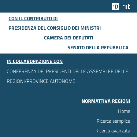
Team Dig
Des
CON IL CONTRIBUTO DI
PRESIDENZA DEL CONSIGLIO DEI MINISTRI
CAMERA DEI DEPUTATI
SENATO DELLA REPUBBLICA
IN COLLABORAZIONE CON
CONFERENZA DEI PRESIDENTI DELLE ASSEMBLEE DELLE
REGIONI/PROVINCE AUTONOME
NORMATTIVA REGIONI
Home
Ricerca semplice
Ricerca avanzata