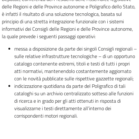
delle Regioni e delle Province autonome e Poligrafico dello Stato,
è infatti il risultato di una soluzione tecnologica, basata sul
principio di una stretta integrazione funzionale con i sistemi
informativi dei Consigli delle Regioni e delle Province autonome,
la quale prevede i seguenti passaggi operativi:
messa a disposizione da parte dei singoli Consigli regionali –
sulle relative infrastrutture tecnologiche – di un opportuno
catalogo contenente estremi, titoli e testi di tutti i propri
atti normativi, mantenendolo costantemente aggiornato
con le novità pubblicate sulle rispettive gazzette regionali;
indicizzazione quotidiana da parte del Poligrafico di tali
cataloghi su un archivio centralizzato sotteso alle funzioni
di ricerca e in grado per gli atti ottenuti in risposta di
visualizzarne i testi direttamente all’interno dei
corrispondenti motori regionali.