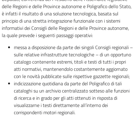
delle Regioni e delle Province autonome e Poligrafico dello Stato,
è infatti il risultato di una soluzione tecnologica, basata sul
principio di una stretta integrazione funzionale con i sistemi
informativi dei Consigli delle Regioni e delle Province autonome,
la quale prevede i seguenti passaggi operativi:
messa a disposizione da parte dei singoli Consigli regionali –
sulle relative infrastrutture tecnologiche – di un opportuno
catalogo contenente estremi, titoli e testi di tutti i propri
atti normativi, mantenendolo costantemente aggiornato
con le novità pubblicate sulle rispettive gazzette regionali;
indicizzazione quotidiana da parte del Poligrafico di tali
cataloghi su un archivio centralizzato sotteso alle funzioni
di ricerca e in grado per gli atti ottenuti in risposta di
visualizzarne i testi direttamente all’interno dei
corrispondenti motori regionali.