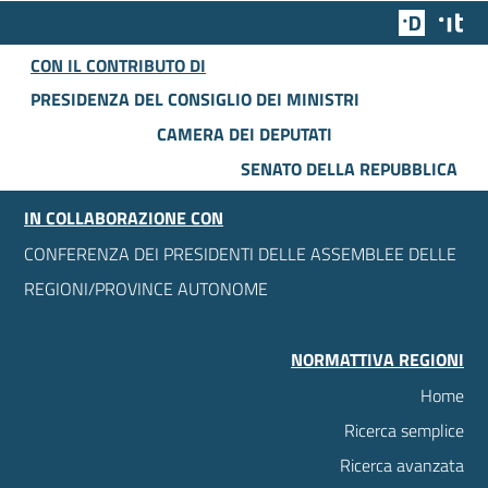
Team Dig
Des
CON IL CONTRIBUTO DI
PRESIDENZA DEL CONSIGLIO DEI MINISTRI
CAMERA DEI DEPUTATI
SENATO DELLA REPUBBLICA
IN COLLABORAZIONE CON
CONFERENZA DEI PRESIDENTI DELLE ASSEMBLEE DELLE
REGIONI/PROVINCE AUTONOME
NORMATTIVA REGIONI
Home
Ricerca semplice
Ricerca avanzata