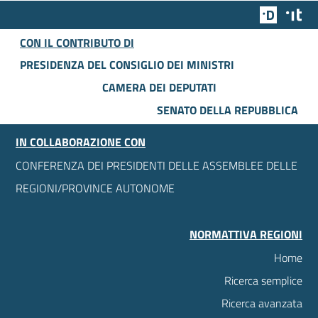
Team Dig
Des
CON IL CONTRIBUTO DI
PRESIDENZA DEL CONSIGLIO DEI MINISTRI
CAMERA DEI DEPUTATI
SENATO DELLA REPUBBLICA
IN COLLABORAZIONE CON
CONFERENZA DEI PRESIDENTI DELLE ASSEMBLEE DELLE
REGIONI/PROVINCE AUTONOME
NORMATTIVA REGIONI
Home
Ricerca semplice
Ricerca avanzata