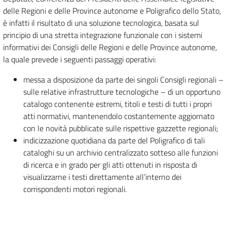
delle Regioni e delle Province autonome e Poligrafico dello Stato,
è infatti il risultato di una soluzione tecnologica, basata sul
principio di una stretta integrazione funzionale con i sistemi
informativi dei Consigli delle Regioni e delle Province autonome,
la quale prevede i seguenti passaggi operativi:
messa a disposizione da parte dei singoli Consigli regionali –
sulle relative infrastrutture tecnologiche – di un opportuno
catalogo contenente estremi, titoli e testi di tutti i propri
atti normativi, mantenendolo costantemente aggiornato
con le novità pubblicate sulle rispettive gazzette regionali;
indicizzazione quotidiana da parte del Poligrafico di tali
cataloghi su un archivio centralizzato sotteso alle funzioni
di ricerca e in grado per gli atti ottenuti in risposta di
visualizzarne i testi direttamente all’interno dei
corrispondenti motori regionali.