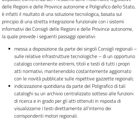
delle Regioni e delle Province autonome e Poligrafico dello Stato,
è infatti il risultato di una soluzione tecnologica, basata sul
principio di una stretta integrazione funzionale con i sistemi
informativi dei Consigli delle Regioni e delle Province autonome,
la quale prevede i seguenti passaggi operativi:
messa a disposizione da parte dei singoli Consigli regionali –
sulle relative infrastrutture tecnologiche – di un opportuno
catalogo contenente estremi, titoli e testi di tutti i propri
atti normativi, mantenendolo costantemente aggiornato
con le novità pubblicate sulle rispettive gazzette regionali;
indicizzazione quotidiana da parte del Poligrafico di tali
cataloghi su un archivio centralizzato sotteso alle funzioni
di ricerca e in grado per gli atti ottenuti in risposta di
visualizzarne i testi direttamente all’interno dei
corrispondenti motori regionali.