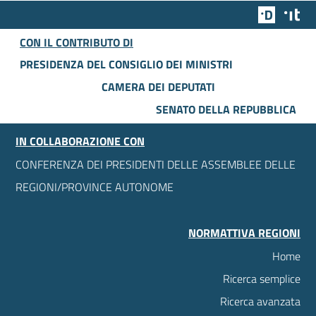
Team Dig
Des
CON IL CONTRIBUTO DI
PRESIDENZA DEL CONSIGLIO DEI MINISTRI
CAMERA DEI DEPUTATI
SENATO DELLA REPUBBLICA
IN COLLABORAZIONE CON
CONFERENZA DEI PRESIDENTI DELLE ASSEMBLEE DELLE
REGIONI/PROVINCE AUTONOME
NORMATTIVA REGIONI
Home
Ricerca semplice
Ricerca avanzata