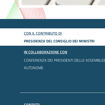
CON IL CONTRIBUTO DI
PRESIDENZA DEL CONSIGLIO DEI MINISTRI
IN COLLABORAZIONE CON
CONFERENZA DEI PRESIDENTI DELLE ASSEMBLEE
AUTONOME
CONTATTI