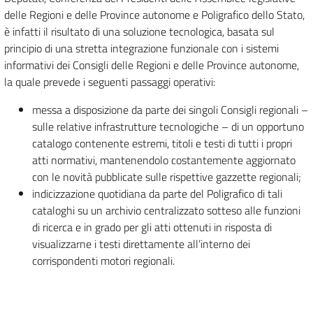
delle Regioni e delle Province autonome e Poligrafico dello Stato,
è infatti il risultato di una soluzione tecnologica, basata sul
principio di una stretta integrazione funzionale con i sistemi
informativi dei Consigli delle Regioni e delle Province autonome,
la quale prevede i seguenti passaggi operativi:
messa a disposizione da parte dei singoli Consigli regionali –
sulle relative infrastrutture tecnologiche – di un opportuno
catalogo contenente estremi, titoli e testi di tutti i propri
atti normativi, mantenendolo costantemente aggiornato
con le novità pubblicate sulle rispettive gazzette regionali;
indicizzazione quotidiana da parte del Poligrafico di tali
cataloghi su un archivio centralizzato sotteso alle funzioni
di ricerca e in grado per gli atti ottenuti in risposta di
visualizzarne i testi direttamente all’interno dei
corrispondenti motori regionali.