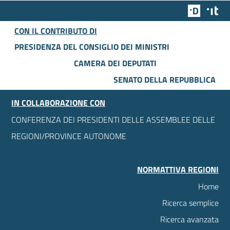
Team Dig
Des
CON IL CONTRIBUTO DI
PRESIDENZA DEL CONSIGLIO DEI MINISTRI
CAMERA DEI DEPUTATI
SENATO DELLA REPUBBLICA
IN COLLABORAZIONE CON
CONFERENZA DEI PRESIDENTI DELLE ASSEMBLEE DELLE
REGIONI/PROVINCE AUTONOME
NORMATTIVA REGIONI
Home
Ricerca semplice
Ricerca avanzata