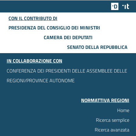
Team Dig
Des
CON IL CONTRIBUTO DI
PRESIDENZA DEL CONSIGLIO DEI MINISTRI
CAMERA DEI DEPUTATI
SENATO DELLA REPUBBLICA
IN COLLABORAZIONE CON
CONFERENZA DEI PRESIDENTI DELLE ASSEMBLEE DELLE
REGIONI/PROVINCE AUTONOME
NORMATTIVA REGIONI
Home
Ricerca semplice
Ricerca avanzata