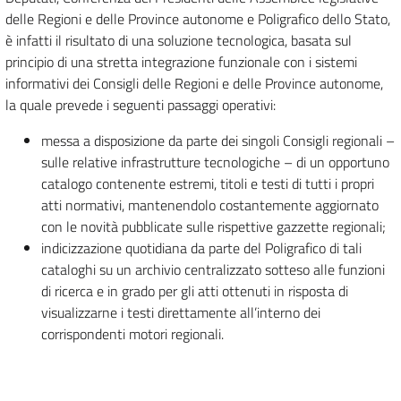
delle Regioni e delle Province autonome e Poligrafico dello Stato,
è infatti il risultato di una soluzione tecnologica, basata sul
principio di una stretta integrazione funzionale con i sistemi
informativi dei Consigli delle Regioni e delle Province autonome,
la quale prevede i seguenti passaggi operativi:
messa a disposizione da parte dei singoli Consigli regionali –
sulle relative infrastrutture tecnologiche – di un opportuno
catalogo contenente estremi, titoli e testi di tutti i propri
atti normativi, mantenendolo costantemente aggiornato
con le novità pubblicate sulle rispettive gazzette regionali;
indicizzazione quotidiana da parte del Poligrafico di tali
cataloghi su un archivio centralizzato sotteso alle funzioni
di ricerca e in grado per gli atti ottenuti in risposta di
visualizzarne i testi direttamente all’interno dei
corrispondenti motori regionali.