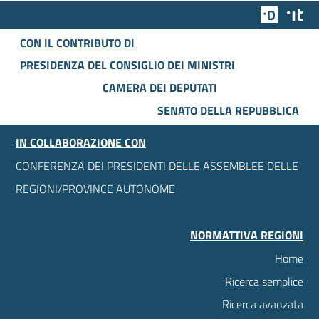
Team Dig
Des
CON IL CONTRIBUTO DI
PRESIDENZA DEL CONSIGLIO DEI MINISTRI
CAMERA DEI DEPUTATI
SENATO DELLA REPUBBLICA
IN COLLABORAZIONE CON
CONFERENZA DEI PRESIDENTI DELLE ASSEMBLEE DELLE
REGIONI/PROVINCE AUTONOME
NORMATTIVA REGIONI
Home
Ricerca semplice
Ricerca avanzata