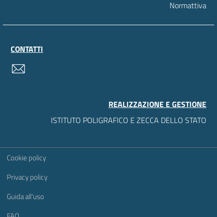
Normattiva
CONTATTI
contatti
REALIZZAZIONE E GESTIONE
ISTITUTO POLIGRAFICO E ZECCA DELLO STATO
Sezione Link Utili
Cookie policy
Privacy policy
Guida all'uso
FAQ