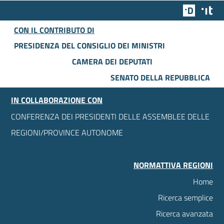
Team Dig
Des
CON IL CONTRIBUTO DI
PRESIDENZA DEL CONSIGLIO DEI MINISTRI
CAMERA DEI DEPUTATI
SENATO DELLA REPUBBLICA
IN COLLABORAZIONE CON
CONFERENZA DEI PRESIDENTI DELLE ASSEMBLEE DELLE
REGIONI/PROVINCE AUTONOME
NORMATTIVA REGIONI
Home
Ricerca semplice
Ricerca avanzata