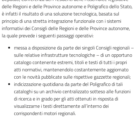
delle Regioni e delle Province autonome e Poligrafico dello Stato,
è infatti il risultato di una soluzione tecnologica, basata sul
principio di una stretta integrazione funzionale con i sistemi
informativi dei Consigli delle Regioni e delle Province autonome,
la quale prevede i seguenti passaggi operativi:
messa a disposizione da parte dei singoli Consigli regionali –
sulle relative infrastrutture tecnologiche – di un opportuno
catalogo contenente estremi, titoli e testi di tutti i propri
atti normativi, mantenendolo costantemente aggiornato
con le novità pubblicate sulle rispettive gazzette regionali;
indicizzazione quotidiana da parte del Poligrafico di tali
cataloghi su un archivio centralizzato sotteso alle funzioni
di ricerca e in grado per gli atti ottenuti in risposta di
visualizzarne i testi direttamente all’interno dei
corrispondenti motori regionali.