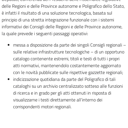
delle Regioni e delle Province autonome e Poligrafico dello Stato,
è infatti il risultato di una soluzione tecnologica, basata sul
principio di una stretta integrazione funzionale con i sistemi
informativi dei Consigli delle Regioni e delle Province autonome,
la quale prevede i seguenti passaggi operativi:
messa a disposizione da parte dei singoli Consigli regionali –
sulle relative infrastrutture tecnologiche – di un opportuno
catalogo contenente estremi, titoli e testi di tutti i propri
atti normativi, mantenendolo costantemente aggiornato
con le novità pubblicate sulle rispettive gazzette regionali;
indicizzazione quotidiana da parte del Poligrafico di tali
cataloghi su un archivio centralizzato sotteso alle funzioni
di ricerca e in grado per gli atti ottenuti in risposta di
visualizzarne i testi direttamente all’interno dei
corrispondenti motori regionali.