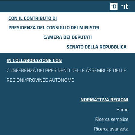
Team Dig
Des
CON IL CONTRIBUTO DI
PRESIDENZA DEL CONSIGLIO DEI MINISTRI
CAMERA DEI DEPUTATI
SENATO DELLA REPUBBLICA
IN COLLABORAZIONE CON
CONFERENZA DEI PRESIDENTI DELLE ASSEMBLEE DELLE
REGIONI/PROVINCE AUTONOME
NORMATTIVA REGIONI
Home
Ricerca semplice
Ricerca avanzata