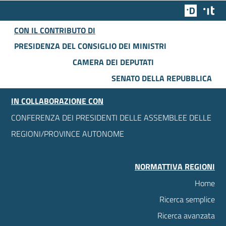
Team Dig
Des
CON IL CONTRIBUTO DI
PRESIDENZA DEL CONSIGLIO DEI MINISTRI
CAMERA DEI DEPUTATI
SENATO DELLA REPUBBLICA
IN COLLABORAZIONE CON
CONFERENZA DEI PRESIDENTI DELLE ASSEMBLEE DELLE
REGIONI/PROVINCE AUTONOME
NORMATTIVA REGIONI
Home
Ricerca semplice
Ricerca avanzata