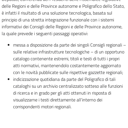
delle Regioni e delle Province autonome e Poligrafico dello Stato,
è infatti il risultato di una soluzione tecnologica, basata sul
principio di una stretta integrazione funzionale con i sistemi
informativi dei Consigli delle Regioni e delle Province autonome,
la quale prevede i seguenti passaggi operativi:
messa a disposizione da parte dei singoli Consigli regionali –
sulle relative infrastrutture tecnologiche – di un opportuno
catalogo contenente estremi, titoli e testi di tutti i propri
atti normativi, mantenendolo costantemente aggiornato
con le novità pubblicate sulle rispettive gazzette regionali;
indicizzazione quotidiana da parte del Poligrafico di tali
cataloghi su un archivio centralizzato sotteso alle funzioni
di ricerca e in grado per gli atti ottenuti in risposta di
visualizzarne i testi direttamente all’interno dei
corrispondenti motori regionali.