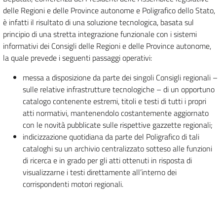
delle Regioni e delle Province autonome e Poligrafico dello Stato,
è infatti il risultato di una soluzione tecnologica, basata sul
principio di una stretta integrazione funzionale con i sistemi
informativi dei Consigli delle Regioni e delle Province autonome,
la quale prevede i seguenti passaggi operativi:
messa a disposizione da parte dei singoli Consigli regionali –
sulle relative infrastrutture tecnologiche – di un opportuno
catalogo contenente estremi, titoli e testi di tutti i propri
atti normativi, mantenendolo costantemente aggiornato
con le novità pubblicate sulle rispettive gazzette regionali;
indicizzazione quotidiana da parte del Poligrafico di tali
cataloghi su un archivio centralizzato sotteso alle funzioni
di ricerca e in grado per gli atti ottenuti in risposta di
visualizzarne i testi direttamente all’interno dei
corrispondenti motori regionali.