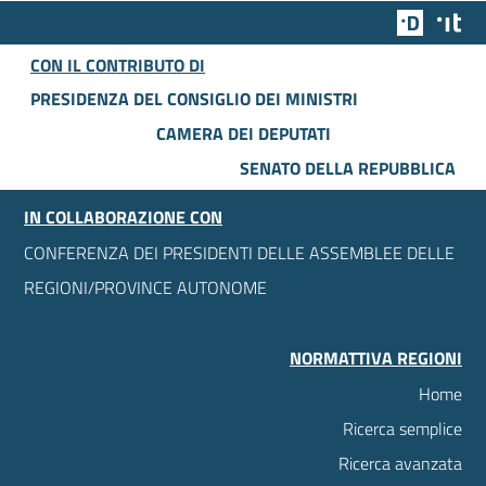
Team Dig
Des
CON IL CONTRIBUTO DI
PRESIDENZA DEL CONSIGLIO DEI MINISTRI
CAMERA DEI DEPUTATI
SENATO DELLA REPUBBLICA
IN COLLABORAZIONE CON
CONFERENZA DEI PRESIDENTI DELLE ASSEMBLEE DELLE
REGIONI/PROVINCE AUTONOME
NORMATTIVA REGIONI
Home
Ricerca semplice
Ricerca avanzata