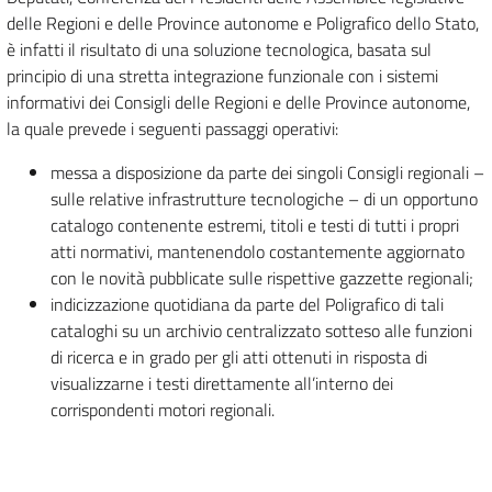
delle Regioni e delle Province autonome e Poligrafico dello Stato,
è infatti il risultato di una soluzione tecnologica, basata sul
principio di una stretta integrazione funzionale con i sistemi
informativi dei Consigli delle Regioni e delle Province autonome,
la quale prevede i seguenti passaggi operativi:
messa a disposizione da parte dei singoli Consigli regionali –
sulle relative infrastrutture tecnologiche – di un opportuno
catalogo contenente estremi, titoli e testi di tutti i propri
atti normativi, mantenendolo costantemente aggiornato
con le novità pubblicate sulle rispettive gazzette regionali;
indicizzazione quotidiana da parte del Poligrafico di tali
cataloghi su un archivio centralizzato sotteso alle funzioni
di ricerca e in grado per gli atti ottenuti in risposta di
visualizzarne i testi direttamente all’interno dei
corrispondenti motori regionali.