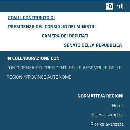
Team Dig
Des
CON IL CONTRIBUTO DI
PRESIDENZA DEL CONSIGLIO DEI MINISTRI
CAMERA DEI DEPUTATI
SENATO DELLA REPUBBLICA
IN COLLABORAZIONE CON
CONFERENZA DEI PRESIDENTI DELLE ASSEMBLEE DELLE
REGIONI/PROVINCE AUTONOME
NORMATTIVA REGIONI
Home
Ricerca semplice
Ricerca avanzata