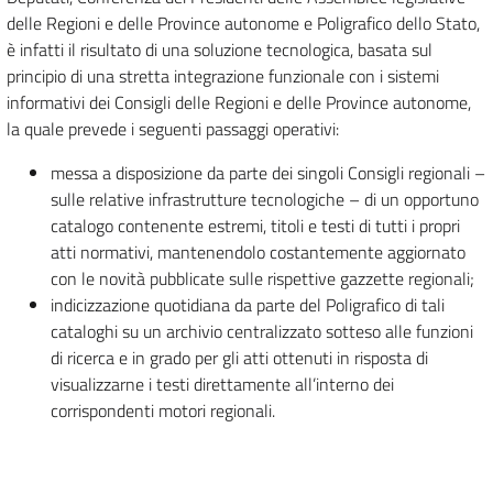
delle Regioni e delle Province autonome e Poligrafico dello Stato,
è infatti il risultato di una soluzione tecnologica, basata sul
principio di una stretta integrazione funzionale con i sistemi
informativi dei Consigli delle Regioni e delle Province autonome,
la quale prevede i seguenti passaggi operativi:
messa a disposizione da parte dei singoli Consigli regionali –
sulle relative infrastrutture tecnologiche – di un opportuno
catalogo contenente estremi, titoli e testi di tutti i propri
atti normativi, mantenendolo costantemente aggiornato
con le novità pubblicate sulle rispettive gazzette regionali;
indicizzazione quotidiana da parte del Poligrafico di tali
cataloghi su un archivio centralizzato sotteso alle funzioni
di ricerca e in grado per gli atti ottenuti in risposta di
visualizzarne i testi direttamente all’interno dei
corrispondenti motori regionali.