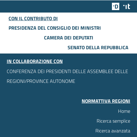
Team Dig
Des
CON IL CONTRIBUTO DI
PRESIDENZA DEL CONSIGLIO DEI MINISTRI
CAMERA DEI DEPUTATI
SENATO DELLA REPUBBLICA
IN COLLABORAZIONE CON
CONFERENZA DEI PRESIDENTI DELLE ASSEMBLEE DELLE
REGIONI/PROVINCE AUTONOME
NORMATTIVA REGIONI
Home
Ricerca semplice
Ricerca avanzata