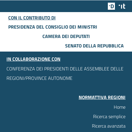
Team Dig
Des
CON IL CONTRIBUTO DI
PRESIDENZA DEL CONSIGLIO DEI MINISTRI
CAMERA DEI DEPUTATI
SENATO DELLA REPUBBLICA
IN COLLABORAZIONE CON
CONFERENZA DEI PRESIDENTI DELLE ASSEMBLEE DELLE
REGIONI/PROVINCE AUTONOME
NORMATTIVA REGIONI
Home
Ricerca semplice
Ricerca avanzata