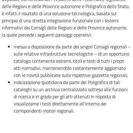
delle Regioni e delle Province autonome e Poligrafico dello Stato,
è infatti il risultato di una soluzione tecnologica, basata sul
principio di una stretta integrazione funzionale con i sistemi
informativi dei Consigli delle Regioni e delle Province autonome,
la quale prevede i seguenti passaggi operativi:
messa a disposizione da parte dei singoli Consigli regionali –
sulle relative infrastrutture tecnologiche – di un opportuno
catalogo contenente estremi, titoli e testi di tutti i propri
atti normativi, mantenendolo costantemente aggiornato
con le novità pubblicate sulle rispettive gazzette regionali;
indicizzazione quotidiana da parte del Poligrafico di tali
cataloghi su un archivio centralizzato sotteso alle funzioni
di ricerca e in grado per gli atti ottenuti in risposta di
visualizzarne i testi direttamente all’interno dei
corrispondenti motori regionali.