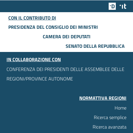
Team Dig
Des
CON IL CONTRIBUTO DI
PRESIDENZA DEL CONSIGLIO DEI MINISTRI
CAMERA DEI DEPUTATI
SENATO DELLA REPUBBLICA
IN COLLABORAZIONE CON
CONFERENZA DEI PRESIDENTI DELLE ASSEMBLEE DELLE
REGIONI/PROVINCE AUTONOME
NORMATTIVA REGIONI
Home
Ricerca semplice
Ricerca avanzata