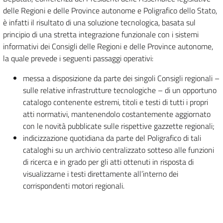
delle Regioni e delle Province autonome e Poligrafico dello Stato,
è infatti il risultato di una soluzione tecnologica, basata sul
principio di una stretta integrazione funzionale con i sistemi
informativi dei Consigli delle Regioni e delle Province autonome,
la quale prevede i seguenti passaggi operativi:
messa a disposizione da parte dei singoli Consigli regionali –
sulle relative infrastrutture tecnologiche – di un opportuno
catalogo contenente estremi, titoli e testi di tutti i propri
atti normativi, mantenendolo costantemente aggiornato
con le novità pubblicate sulle rispettive gazzette regionali;
indicizzazione quotidiana da parte del Poligrafico di tali
cataloghi su un archivio centralizzato sotteso alle funzioni
di ricerca e in grado per gli atti ottenuti in risposta di
visualizzarne i testi direttamente all’interno dei
corrispondenti motori regionali.