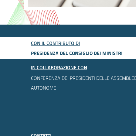
CON IL CONTRIBUTO DI
PRESIDENZA DEL CONSIGLIO DEI MINISTRI
IN COLLABORAZIONE CON
CONFERENZA DEI PRESIDENTI DELLE ASSEMBLEE
AUTONOME
CONTATTI