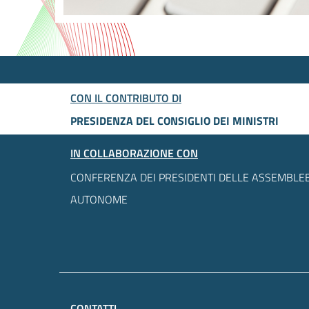
CON IL CONTRIBUTO DI
PRESIDENZA DEL CONSIGLIO DEI MINISTRI
IN COLLABORAZIONE CON
CONFERENZA DEI PRESIDENTI DELLE ASSEMBLEE
AUTONOME
CONTATTI