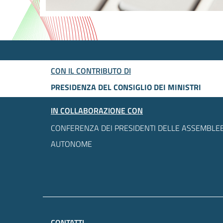
CON IL CONTRIBUTO DI
PRESIDENZA DEL CONSIGLIO DEI MINISTRI
IN COLLABORAZIONE CON
CONFERENZA DEI PRESIDENTI DELLE ASSEMBLEE
AUTONOME
CONTATTI