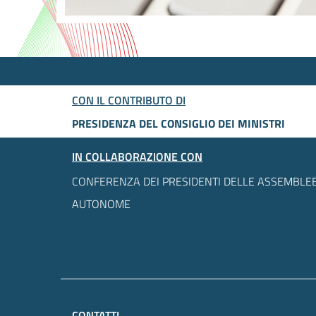
CON IL CONTRIBUTO DI
PRESIDENZA DEL CONSIGLIO DEI MINISTRI
IN COLLABORAZIONE CON
CONFERENZA DEI PRESIDENTI DELLE ASSEMBLEE
AUTONOME
CONTATTI