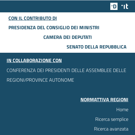
Team Dig
Des
CON IL CONTRIBUTO DI
PRESIDENZA DEL CONSIGLIO DEI MINISTRI
CAMERA DEI DEPUTATI
SENATO DELLA REPUBBLICA
IN COLLABORAZIONE CON
CONFERENZA DEI PRESIDENTI DELLE ASSEMBLEE DELLE
REGIONI/PROVINCE AUTONOME
NORMATTIVA REGIONI
Home
Ricerca semplice
Ricerca avanzata