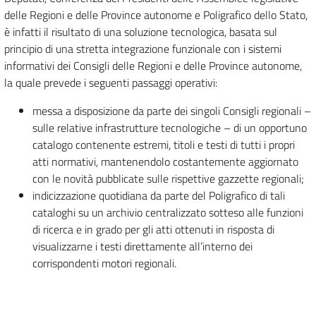
delle Regioni e delle Province autonome e Poligrafico dello Stato,
è infatti il risultato di una soluzione tecnologica, basata sul
principio di una stretta integrazione funzionale con i sistemi
informativi dei Consigli delle Regioni e delle Province autonome,
la quale prevede i seguenti passaggi operativi:
messa a disposizione da parte dei singoli Consigli regionali –
sulle relative infrastrutture tecnologiche – di un opportuno
catalogo contenente estremi, titoli e testi di tutti i propri
atti normativi, mantenendolo costantemente aggiornato
con le novità pubblicate sulle rispettive gazzette regionali;
indicizzazione quotidiana da parte del Poligrafico di tali
cataloghi su un archivio centralizzato sotteso alle funzioni
di ricerca e in grado per gli atti ottenuti in risposta di
visualizzarne i testi direttamente all’interno dei
corrispondenti motori regionali.