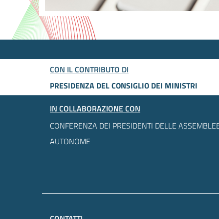
CON IL CONTRIBUTO DI
PRESIDENZA DEL CONSIGLIO DEI MINISTRI
IN COLLABORAZIONE CON
CONFERENZA DEI PRESIDENTI DELLE ASSEMBLEE
AUTONOME
CONTATTI