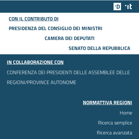
Team Dig
Des
CON IL CONTRIBUTO DI
PRESIDENZA DEL CONSIGLIO DEI MINISTRI
CAMERA DEI DEPUTATI
SENATO DELLA REPUBBLICA
IN COLLABORAZIONE CON
CONFERENZA DEI PRESIDENTI DELLE ASSEMBLEE DELLE
REGIONI/PROVINCE AUTONOME
NORMATTIVA REGIONI
Home
Ricerca semplice
Ricerca avanzata