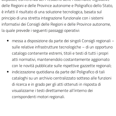
delle Regioni e delle Province autonome e Poligrafico dello Stato,
è infatti il risultato di una soluzione tecnologica, basata sul
principio di una stretta integrazione funzionale con i sistemi
informativi dei Consigli delle Regioni e delle Province autonome,
la quale prevede i seguenti passaggi operativi:
messa a disposizione da parte dei singoli Consigli regionali –
sulle relative infrastrutture tecnologiche – di un opportuno
catalogo contenente estremi, titoli e testi di tutti i propri
atti normativi, mantenendolo costantemente aggiornato
con le novità pubblicate sulle rispettive gazzette regionali;
indicizzazione quotidiana da parte del Poligrafico di tali
cataloghi su un archivio centralizzato sotteso alle funzioni
di ricerca e in grado per gli atti ottenuti in risposta di
visualizzarne i testi direttamente all’interno dei
corrispondenti motori regionali.