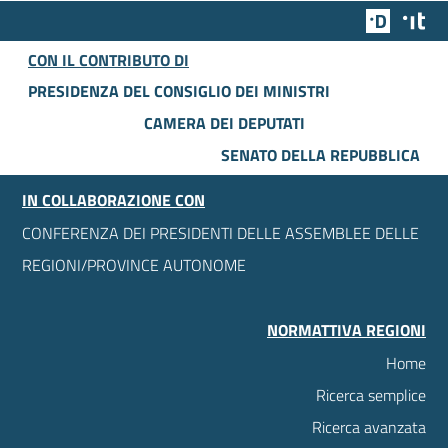
Team Dig
Des
CON IL CONTRIBUTO DI
PRESIDENZA DEL CONSIGLIO DEI MINISTRI
CAMERA DEI DEPUTATI
SENATO DELLA REPUBBLICA
IN COLLABORAZIONE CON
CONFERENZA DEI PRESIDENTI DELLE ASSEMBLEE DELLE
REGIONI/PROVINCE AUTONOME
NORMATTIVA REGIONI
Home
Ricerca semplice
Ricerca avanzata