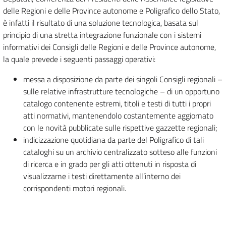
delle Regioni e delle Province autonome e Poligrafico dello Stato,
è infatti il risultato di una soluzione tecnologica, basata sul
principio di una stretta integrazione funzionale con i sistemi
informativi dei Consigli delle Regioni e delle Province autonome,
la quale prevede i seguenti passaggi operativi:
messa a disposizione da parte dei singoli Consigli regionali –
sulle relative infrastrutture tecnologiche – di un opportuno
catalogo contenente estremi, titoli e testi di tutti i propri
atti normativi, mantenendolo costantemente aggiornato
con le novità pubblicate sulle rispettive gazzette regionali;
indicizzazione quotidiana da parte del Poligrafico di tali
cataloghi su un archivio centralizzato sotteso alle funzioni
di ricerca e in grado per gli atti ottenuti in risposta di
visualizzarne i testi direttamente all’interno dei
corrispondenti motori regionali.