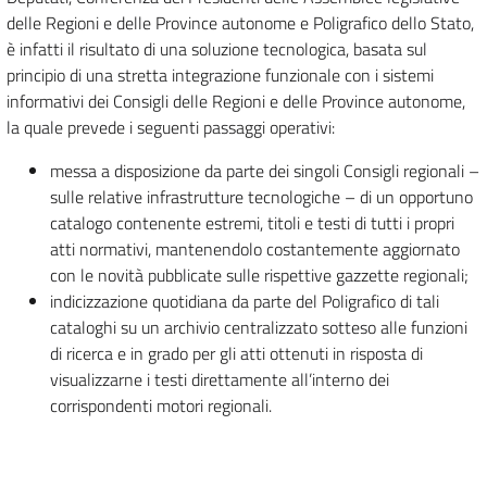
delle Regioni e delle Province autonome e Poligrafico dello Stato,
è infatti il risultato di una soluzione tecnologica, basata sul
principio di una stretta integrazione funzionale con i sistemi
informativi dei Consigli delle Regioni e delle Province autonome,
la quale prevede i seguenti passaggi operativi:
messa a disposizione da parte dei singoli Consigli regionali –
sulle relative infrastrutture tecnologiche – di un opportuno
catalogo contenente estremi, titoli e testi di tutti i propri
atti normativi, mantenendolo costantemente aggiornato
con le novità pubblicate sulle rispettive gazzette regionali;
indicizzazione quotidiana da parte del Poligrafico di tali
cataloghi su un archivio centralizzato sotteso alle funzioni
di ricerca e in grado per gli atti ottenuti in risposta di
visualizzarne i testi direttamente all’interno dei
corrispondenti motori regionali.