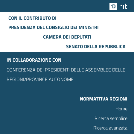
Team Dig
Des
CON IL CONTRIBUTO DI
PRESIDENZA DEL CONSIGLIO DEI MINISTRI
CAMERA DEI DEPUTATI
SENATO DELLA REPUBBLICA
IN COLLABORAZIONE CON
CONFERENZA DEI PRESIDENTI DELLE ASSEMBLEE DELLE
REGIONI/PROVINCE AUTONOME
NORMATTIVA REGIONI
Home
Ricerca semplice
Ricerca avanzata