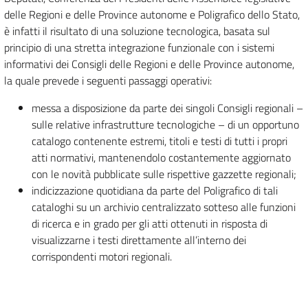
delle Regioni e delle Province autonome e Poligrafico dello Stato,
è infatti il risultato di una soluzione tecnologica, basata sul
principio di una stretta integrazione funzionale con i sistemi
informativi dei Consigli delle Regioni e delle Province autonome,
la quale prevede i seguenti passaggi operativi:
messa a disposizione da parte dei singoli Consigli regionali –
sulle relative infrastrutture tecnologiche – di un opportuno
catalogo contenente estremi, titoli e testi di tutti i propri
atti normativi, mantenendolo costantemente aggiornato
con le novità pubblicate sulle rispettive gazzette regionali;
indicizzazione quotidiana da parte del Poligrafico di tali
cataloghi su un archivio centralizzato sotteso alle funzioni
di ricerca e in grado per gli atti ottenuti in risposta di
visualizzarne i testi direttamente all’interno dei
corrispondenti motori regionali.