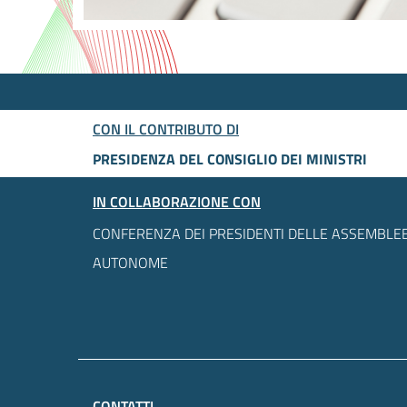
CON IL CONTRIBUTO DI
PRESIDENZA DEL CONSIGLIO DEI MINISTRI
IN COLLABORAZIONE CON
CONFERENZA DEI PRESIDENTI DELLE ASSEMBLEE
AUTONOME
CONTATTI