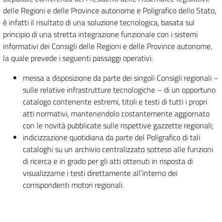
delle Regioni e delle Province autonome e Poligrafico dello Stato,
è infatti il risultato di una soluzione tecnologica, basata sul
principio di una stretta integrazione funzionale con i sistemi
informativi dei Consigli delle Regioni e delle Province autonome,
la quale prevede i seguenti passaggi operativi:
messa a disposizione da parte dei singoli Consigli regionali –
sulle relative infrastrutture tecnologiche – di un opportuno
catalogo contenente estremi, titoli e testi di tutti i propri
atti normativi, mantenendolo costantemente aggiornato
con le novità pubblicate sulle rispettive gazzette regionali;
indicizzazione quotidiana da parte del Poligrafico di tali
cataloghi su un archivio centralizzato sotteso alle funzioni
di ricerca e in grado per gli atti ottenuti in risposta di
visualizzarne i testi direttamente all’interno dei
corrispondenti motori regionali.