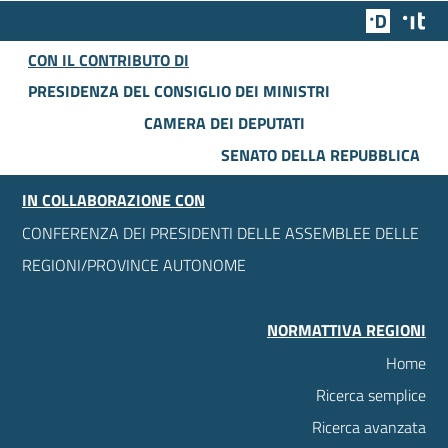
Team Dig
Des
CON IL CONTRIBUTO DI
PRESIDENZA DEL CONSIGLIO DEI MINISTRI
CAMERA DEI DEPUTATI
SENATO DELLA REPUBBLICA
IN COLLABORAZIONE CON
CONFERENZA DEI PRESIDENTI DELLE ASSEMBLEE DELLE
REGIONI/PROVINCE AUTONOME
NORMATTIVA REGIONI
Home
Ricerca semplice
Ricerca avanzata