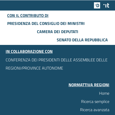
Team Dig
Des
CON IL CONTRIBUTO DI
PRESIDENZA DEL CONSIGLIO DEI MINISTRI
CAMERA DEI DEPUTATI
SENATO DELLA REPUBBLICA
IN COLLABORAZIONE CON
CONFERENZA DEI PRESIDENTI DELLE ASSEMBLEE DELLE
REGIONI/PROVINCE AUTONOME
NORMATTIVA REGIONI
Home
Ricerca semplice
Ricerca avanzata