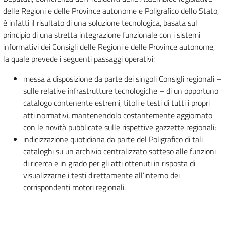
delle Regioni e delle Province autonome e Poligrafico dello Stato,
è infatti il risultato di una soluzione tecnologica, basata sul
principio di una stretta integrazione funzionale con i sistemi
informativi dei Consigli delle Regioni e delle Province autonome,
la quale prevede i seguenti passaggi operativi:
messa a disposizione da parte dei singoli Consigli regionali –
sulle relative infrastrutture tecnologiche – di un opportuno
catalogo contenente estremi, titoli e testi di tutti i propri
atti normativi, mantenendolo costantemente aggiornato
con le novità pubblicate sulle rispettive gazzette regionali;
indicizzazione quotidiana da parte del Poligrafico di tali
cataloghi su un archivio centralizzato sotteso alle funzioni
di ricerca e in grado per gli atti ottenuti in risposta di
visualizzarne i testi direttamente all’interno dei
corrispondenti motori regionali.