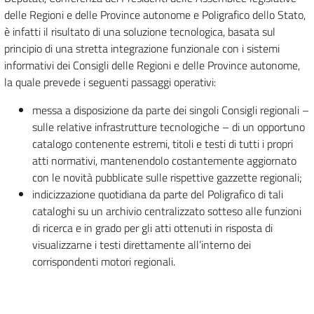
delle Regioni e delle Province autonome e Poligrafico dello Stato,
è infatti il risultato di una soluzione tecnologica, basata sul
principio di una stretta integrazione funzionale con i sistemi
informativi dei Consigli delle Regioni e delle Province autonome,
la quale prevede i seguenti passaggi operativi:
messa a disposizione da parte dei singoli Consigli regionali –
sulle relative infrastrutture tecnologiche – di un opportuno
catalogo contenente estremi, titoli e testi di tutti i propri
atti normativi, mantenendolo costantemente aggiornato
con le novità pubblicate sulle rispettive gazzette regionali;
indicizzazione quotidiana da parte del Poligrafico di tali
cataloghi su un archivio centralizzato sotteso alle funzioni
di ricerca e in grado per gli atti ottenuti in risposta di
visualizzarne i testi direttamente all’interno dei
corrispondenti motori regionali.