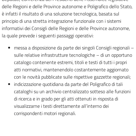
delle Regioni e delle Province autonome e Poligrafico dello Stato,
è infatti il risultato di una soluzione tecnologica, basata sul
principio di una stretta integrazione funzionale con i sistemi
informativi dei Consigli delle Regioni e delle Province autonome,
la quale prevede i seguenti passaggi operativi:
messa a disposizione da parte dei singoli Consigli regionali –
sulle relative infrastrutture tecnologiche – di un opportuno
catalogo contenente estremi, titoli e testi di tutti i propri
atti normativi, mantenendolo costantemente aggiornato
con le novità pubblicate sulle rispettive gazzette regionali;
indicizzazione quotidiana da parte del Poligrafico di tali
cataloghi su un archivio centralizzato sotteso alle funzioni
di ricerca e in grado per gli atti ottenuti in risposta di
visualizzarne i testi direttamente all’interno dei
corrispondenti motori regionali.