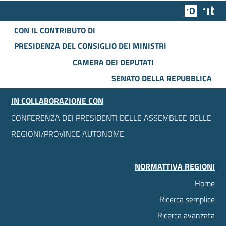
Team Dig
Des
CON IL CONTRIBUTO DI
PRESIDENZA DEL CONSIGLIO DEI MINISTRI
CAMERA DEI DEPUTATI
SENATO DELLA REPUBBLICA
IN COLLABORAZIONE CON
CONFERENZA DEI PRESIDENTI DELLE ASSEMBLEE DELLE
REGIONI/PROVINCE AUTONOME
NORMATTIVA REGIONI
Home
Ricerca semplice
Ricerca avanzata