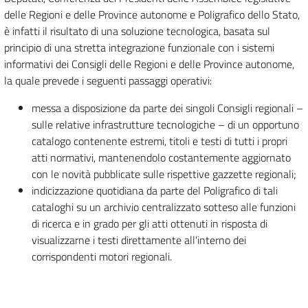
delle Regioni e delle Province autonome e Poligrafico dello Stato,
è infatti il risultato di una soluzione tecnologica, basata sul
principio di una stretta integrazione funzionale con i sistemi
informativi dei Consigli delle Regioni e delle Province autonome,
la quale prevede i seguenti passaggi operativi:
messa a disposizione da parte dei singoli Consigli regionali –
sulle relative infrastrutture tecnologiche – di un opportuno
catalogo contenente estremi, titoli e testi di tutti i propri
atti normativi, mantenendolo costantemente aggiornato
con le novità pubblicate sulle rispettive gazzette regionali;
indicizzazione quotidiana da parte del Poligrafico di tali
cataloghi su un archivio centralizzato sotteso alle funzioni
di ricerca e in grado per gli atti ottenuti in risposta di
visualizzarne i testi direttamente all’interno dei
corrispondenti motori regionali.