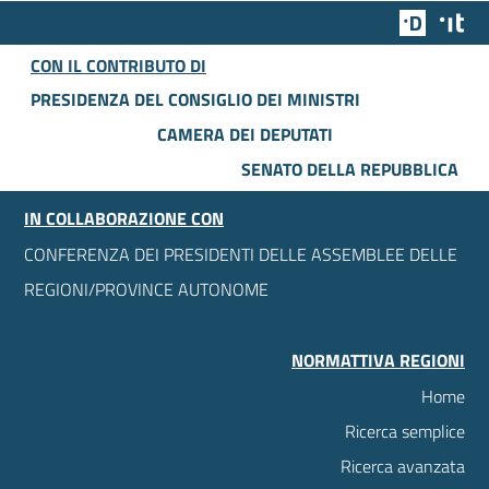
Team Dig
Des
CON IL CONTRIBUTO DI
PRESIDENZA DEL CONSIGLIO DEI MINISTRI
CAMERA DEI DEPUTATI
SENATO DELLA REPUBBLICA
IN COLLABORAZIONE CON
CONFERENZA DEI PRESIDENTI DELLE ASSEMBLEE DELLE
REGIONI/PROVINCE AUTONOME
NORMATTIVA REGIONI
Home
Ricerca semplice
Ricerca avanzata