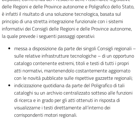
delle Regioni e delle Province autonome e Poligrafico dello Stato,
è infatti il risultato di una soluzione tecnologica, basata sul
principio di una stretta integrazione funzionale con i sistemi
informativi dei Consigli delle Regioni e delle Province autonome,
la quale prevede i seguenti passaggi operativi:
messa a disposizione da parte dei singoli Consigli regionali –
sulle relative infrastrutture tecnologiche – di un opportuno
catalogo contenente estremi, titoli e testi di tutti i propri
atti normativi, mantenendolo costantemente aggiornato
con le novità pubblicate sulle rispettive gazzette regionali;
indicizzazione quotidiana da parte del Poligrafico di tali
cataloghi su un archivio centralizzato sotteso alle funzioni
di ricerca e in grado per gli atti ottenuti in risposta di
visualizzarne i testi direttamente all’interno dei
corrispondenti motori regionali.