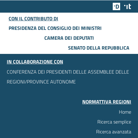
Team Dig
Des
CON IL CONTRIBUTO DI
PRESIDENZA DEL CONSIGLIO DEI MINISTRI
CAMERA DEI DEPUTATI
SENATO DELLA REPUBBLICA
IN COLLABORAZIONE CON
CONFERENZA DEI PRESIDENTI DELLE ASSEMBLEE DELLE
REGIONI/PROVINCE AUTONOME
NORMATTIVA REGIONI
Home
Ricerca semplice
Ricerca avanzata