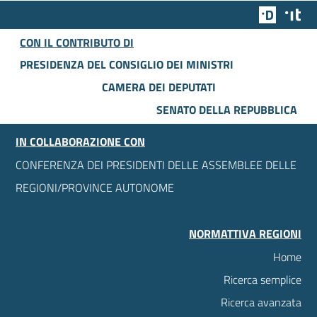
Team Dig
Des
CON IL CONTRIBUTO DI
PRESIDENZA DEL CONSIGLIO DEI MINISTRI
CAMERA DEI DEPUTATI
SENATO DELLA REPUBBLICA
IN COLLABORAZIONE CON
CONFERENZA DEI PRESIDENTI DELLE ASSEMBLEE DELLE
REGIONI/PROVINCE AUTONOME
NORMATTIVA REGIONI
Home
Ricerca semplice
Ricerca avanzata