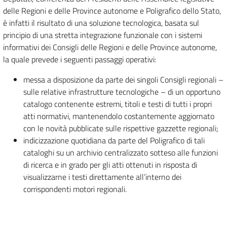
delle Regioni e delle Province autonome e Poligrafico dello Stato,
è infatti il risultato di una soluzione tecnologica, basata sul
principio di una stretta integrazione funzionale con i sistemi
informativi dei Consigli delle Regioni e delle Province autonome,
la quale prevede i seguenti passaggi operativi:
messa a disposizione da parte dei singoli Consigli regionali –
sulle relative infrastrutture tecnologiche – di un opportuno
catalogo contenente estremi, titoli e testi di tutti i propri
atti normativi, mantenendolo costantemente aggiornato
con le novità pubblicate sulle rispettive gazzette regionali;
indicizzazione quotidiana da parte del Poligrafico di tali
cataloghi su un archivio centralizzato sotteso alle funzioni
di ricerca e in grado per gli atti ottenuti in risposta di
visualizzarne i testi direttamente all’interno dei
corrispondenti motori regionali.