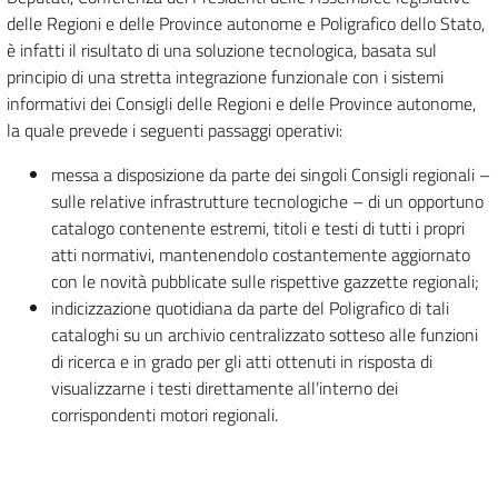
delle Regioni e delle Province autonome e Poligrafico dello Stato,
è infatti il risultato di una soluzione tecnologica, basata sul
principio di una stretta integrazione funzionale con i sistemi
informativi dei Consigli delle Regioni e delle Province autonome,
la quale prevede i seguenti passaggi operativi:
messa a disposizione da parte dei singoli Consigli regionali –
sulle relative infrastrutture tecnologiche – di un opportuno
catalogo contenente estremi, titoli e testi di tutti i propri
atti normativi, mantenendolo costantemente aggiornato
con le novità pubblicate sulle rispettive gazzette regionali;
indicizzazione quotidiana da parte del Poligrafico di tali
cataloghi su un archivio centralizzato sotteso alle funzioni
di ricerca e in grado per gli atti ottenuti in risposta di
visualizzarne i testi direttamente all’interno dei
corrispondenti motori regionali.