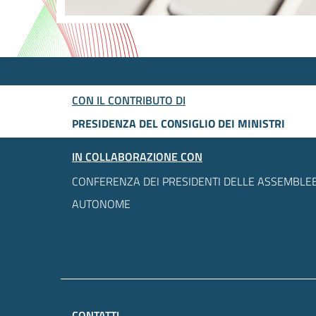
CON IL CONTRIBUTO DI
PRESIDENZA DEL CONSIGLIO DEI MINISTRI
IN COLLABORAZIONE CON
CONFERENZA DEI PRESIDENTI DELLE ASSEMBLEE
AUTONOME
CONTATTI